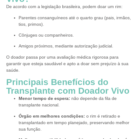
De acordo com a legislação brasileira, podem doar um rim:
Parentes consanguíneos até o quarto grau (pais, irmãos,
tios, primos).
Cônjuges ou companheiros.
Amigos próximos, mediante autorização judicial.
O doador passa por uma avaliação médica rigorosa para
garantir que esteja saudável e apto a doar sem prejuízo à sua
saúde.
Principais Benefícios do
Transplante com Doador Vivo
Menor tempo de espera:
não depende da fila de
transplante nacional.
Órgão em melhores condições:
o rim é retirado e
transplantado em tempo planejado, preservando melhor
sua função.