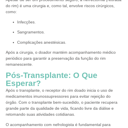
do rim) é uma cirurgia e, como tal, envolve riscos cirúrgicos,
como:
Infecções.
Sangramentos.
Complicações anestésicas.
Após a cirurgia, o doador mantém acompanhamento médico
periódico para garantir a preservação da função do rim
remanescente.
Pós-Transplante: O Que
Esperar?
Após o transplante, o receptor do rim doado inicia o uso de
medicamentos imunossupressores para evitar rejeição do
órgão. Com o transplante bem-sucedido, o paciente recupera
grande parte da qualidade de vida, ficando livre da diálise e
retomando suas atividades cotidianas.
O acompanhamento com nefrologista é fundamental para