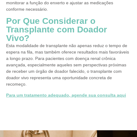
monitorar a função do enxerto e ajustar as medicações
conforme necessário.
Por Que Considerar o
Transplante com Doador
Vivo?
Esta modalidade de transplante não apenas reduz o tempo de
espera na fila, mas também oferece resultados mais favoráveis
a longo prazo. Para pacientes com doença renal crônica
avançada, especialmente aqueles sem perspectivas próximas
de receber um órgão de doador falecido, o transplante com
doador vivo representa uma oportunidade concreta de
recomeço.
Para um tratamento adequado, agende sua consulta aqui