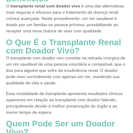
O
transplante renal com doador vivo
é uma das alternativas
mais seguras e eficazes para o tratamento da doença renal
crônica avançada. Neste procedimento, um rim saudável é
doado por um familiar ou pessoa próxima, possibilitando ao
receptor uma nova chance de viver com qualidade.
O Que É o Transplante Renal
com Doador Vivo?
O transplante com doador vivo consiste na retirada cirúrgica de
um rim saudável de uma pessoa voluntária e compatível, que o
doa para alguém que sofre de insuficiência renal. O doador
pode viver normalmente com apenas um rim, mantendo sua
qualidade de vida e saúde.
Essa modalidade de transplante apresenta resultados clínicos
superiores em relação ao transplante com doador falecido,
principalmente devido à melhor preservação do órgão e ao
menor tempo de espera.
Quem Pode Ser um Doador
Vivo?