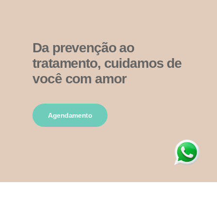
Da prevenção ao
tratamento, cuidamos de
você com amor
Agendamento